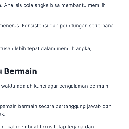
. Analisis pola angka bisa membantu memilih
-menerus. Konsistensi dan perhitungan sederhana
tusan lebih tepat dalam memilih angka,
u Bermain
n waktu adalah kunci agar pengalaman bermain
 pemain bermain secara bertanggung jawab dan
ak.
singkat membuat fokus tetap terjaga dan