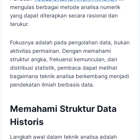
mengulas berbagai metode analisa numerik
yang dapat diterapkan secara rasional dan
terukur.
Fokusnya adalah pada pengolahan data, bukan
aktivitas permainan. Dengan memahami
struktur angka, frekuensi kemunculan, dan
distribusi statistik, pembaca dapat melihat
bagaimana teknik analisa berkembang menjadi
pendekatan ilmiah berbasis data.
Memahami Struktur Data
Historis
Langkah awal dalam teknik analisa adalah