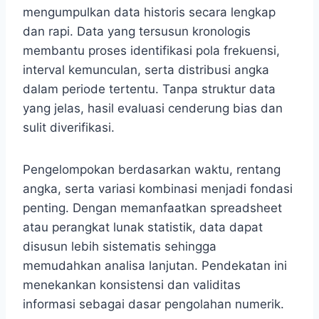
mengumpulkan data historis secara lengkap
dan rapi. Data yang tersusun kronologis
membantu proses identifikasi pola frekuensi,
interval kemunculan, serta distribusi angka
dalam periode tertentu. Tanpa struktur data
yang jelas, hasil evaluasi cenderung bias dan
sulit diverifikasi.
Pengelompokan berdasarkan waktu, rentang
angka, serta variasi kombinasi menjadi fondasi
penting. Dengan memanfaatkan spreadsheet
atau perangkat lunak statistik, data dapat
disusun lebih sistematis sehingga
memudahkan analisa lanjutan. Pendekatan ini
menekankan konsistensi dan validitas
informasi sebagai dasar pengolahan numerik.