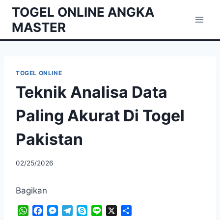
Skip
TOGEL ONLINE ANGKA
to
MASTER
content
TOGEL ONLINE
Teknik Analisa Data
Paling Akurat Di Togel
Pakistan
02/25/2026
Bagikan
W
F
M
T
S
L
X
S