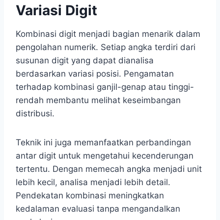
Variasi Digit
Kombinasi digit menjadi bagian menarik dalam
pengolahan numerik. Setiap angka terdiri dari
susunan digit yang dapat dianalisa
berdasarkan variasi posisi. Pengamatan
terhadap kombinasi ganjil-genap atau tinggi-
rendah membantu melihat keseimbangan
distribusi.
Teknik ini juga memanfaatkan perbandingan
antar digit untuk mengetahui kecenderungan
tertentu. Dengan memecah angka menjadi unit
lebih kecil, analisa menjadi lebih detail.
Pendekatan kombinasi meningkatkan
kedalaman evaluasi tanpa mengandalkan