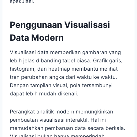
spekulasi.
Penggunaan Visualisasi
Data Modern
Visualisasi data memberikan gambaran yang
lebih jelas dibanding tabel biasa. Grafik garis,
histogram, dan heatmap membantu melihat
tren perubahan angka dari waktu ke waktu.
Dengan tampilan visual, pola tersembunyi
dapat lebih mudah dikenali.
Perangkat analitik modern memungkinkan
pembuatan visualisasi interaktif. Hal ini
memudahkan pembaruan data secara berkala.
Visualisasi bukan hanya memperindah