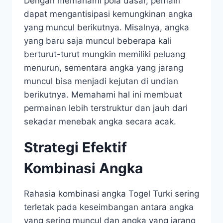
Dengan memahami pola dasar, pemain
dapat mengantisipasi kemungkinan angka
yang muncul berikutnya. Misalnya, angka
yang baru saja muncul beberapa kali
berturut-turut mungkin memiliki peluang
menurun, sementara angka yang jarang
muncul bisa menjadi kejutan di undian
berikutnya. Memahami hal ini membuat
permainan lebih terstruktur dan jauh dari
sekadar menebak angka secara acak.
Strategi Efektif
Kombinasi Angka
Rahasia kombinasi angka Togel Turki sering
terletak pada keseimbangan antara angka
yang sering muncul dan angka yang jarang