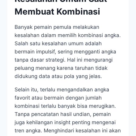
Membuat Kombinasi
Banyak pemain pemula melakukan
kesalahan dalam memilih kombinasi angka.
Salah satu kesalahan umum adalah
bermain impulsif, sering mengganti angka
tanpa dasar strategi. Hal ini mengurangi
peluang menang karena taruhan tidak
didukung data atau pola yang jelas.
Selain itu, terlalu mengandalkan angka
favorit atau bermain dengan jumlah
kombinasi terlalu banyak bisa merugikan.
Tanpa pencatatan hasil undian, pemain
juga kehilangan insight penting mengenai
tren angka. Menghindari kesalahan ini akan