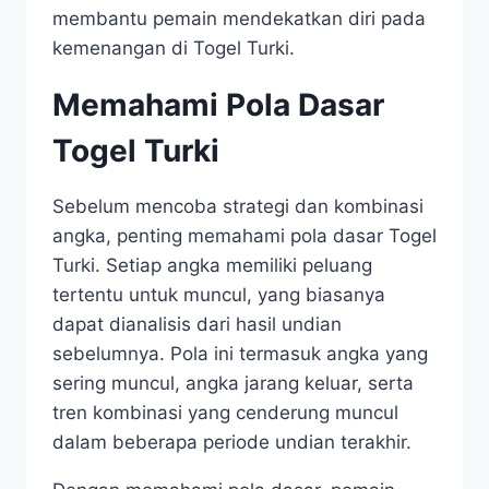
membantu pemain mendekatkan diri pada
kemenangan di Togel Turki.
Memahami Pola Dasar
Togel Turki
Sebelum mencoba strategi dan kombinasi
angka, penting memahami pola dasar Togel
Turki. Setiap angka memiliki peluang
tertentu untuk muncul, yang biasanya
dapat dianalisis dari hasil undian
sebelumnya. Pola ini termasuk angka yang
sering muncul, angka jarang keluar, serta
tren kombinasi yang cenderung muncul
dalam beberapa periode undian terakhir.