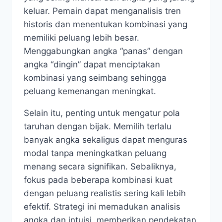
keluar. Pemain dapat menganalisis tren
historis dan menentukan kombinasi yang
memiliki peluang lebih besar.
Menggabungkan angka “panas” dengan
angka “dingin” dapat menciptakan
kombinasi yang seimbang sehingga
peluang kemenangan meningkat.
Selain itu, penting untuk mengatur pola
taruhan dengan bijak. Memilih terlalu
banyak angka sekaligus dapat menguras
modal tanpa meningkatkan peluang
menang secara signifikan. Sebaliknya,
fokus pada beberapa kombinasi kuat
dengan peluang realistis sering kali lebih
efektif. Strategi ini memadukan analisis
angka dan intuisi, memberikan pendekatan