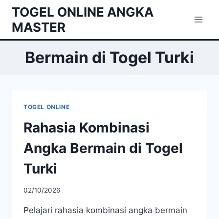
Skip
TOGEL ONLINE ANGKA
to
MASTER
content
Bermain di Togel Turki
TOGEL ONLINE
Rahasia Kombinasi
Angka Bermain di Togel
Turki
02/10/2026
Pelajari rahasia kombinasi angka bermain