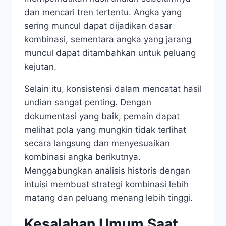
dan mencari tren tertentu. Angka yang
sering muncul dapat dijadikan dasar
kombinasi, sementara angka yang jarang
muncul dapat ditambahkan untuk peluang
kejutan.
Selain itu, konsistensi dalam mencatat hasil
undian sangat penting. Dengan
dokumentasi yang baik, pemain dapat
melihat pola yang mungkin tidak terlihat
secara langsung dan menyesuaikan
kombinasi angka berikutnya.
Menggabungkan analisis historis dengan
intuisi membuat strategi kombinasi lebih
matang dan peluang menang lebih tinggi.
Kesalahan Umum Saat