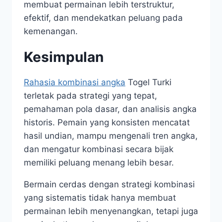
membuat permainan lebih terstruktur,
efektif, dan mendekatkan peluang pada
kemenangan.
Kesimpulan
Rahasia kombinasi angka
Togel Turki
terletak pada strategi yang tepat,
pemahaman pola dasar, dan analisis angka
historis. Pemain yang konsisten mencatat
hasil undian, mampu mengenali tren angka,
dan mengatur kombinasi secara bijak
memiliki peluang menang lebih besar.
Bermain cerdas dengan strategi kombinasi
yang sistematis tidak hanya membuat
permainan lebih menyenangkan, tetapi juga