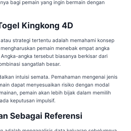
snya bagi pemain yang ingin bermain dengan
ogel Kingkong 4D
tau strategi tertentu adalah memahami konsep
ni mengharuskan pemain menebak empat angka
 Angka-angka tersebut biasanya berkisar dari
mbinasi sangatlah besar.
dalkan intuisi semata. Pemahaman mengenai jenis
emain dapat menyesuaikan risiko dengan modal
mainan, pemain akan lebih bijak dalam memilih
ada keputusan impulsif.
n Sebagai Referensi
in adalah menganalisis data keluaran sebelumnya.