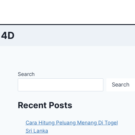
 4D
Search
Search
Recent Posts
Cara Hitung Peluang Menang Di Togel
Sri Lanka