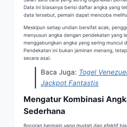
Data ini biasanya berisi daftar angka yang t
data tersebut, pemain dapat mencoba melihat
Meskipun setiap undian bersifat acak, pen
menyusun angka dengan pendekatan yang leb
menggabungkan angka yang sering muncul de
Pendekatan ini bukan jaminan menang, teta
secara asal.
Baca Juga:
Togel Venezue
Jackpot Fantastis
Mengatur Kombinasi Angk
Sederhana
Bocoran bermain yang mudah dan efektif bia