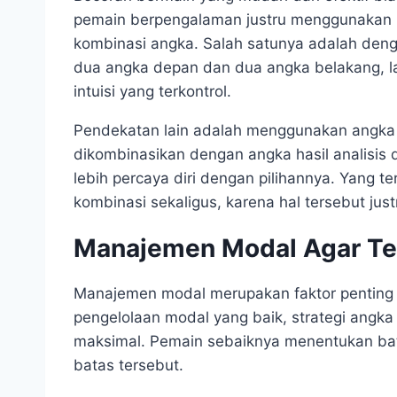
pemain berpengalaman justru menggunakan
kombinasi angka. Salah satunya adalah den
dua angka depan dan dua angka belakang, l
intuisi yang terkontrol.
Pendekatan lain adalah menggunakan angka p
dikombinasikan dengan angka hasil analisis d
lebih percaya diri dengan pilihannya. Yang t
kombinasi sekaligus, karena hal tersebut jus
Manajemen Modal Agar Tet
Manajemen modal merupakan faktor penting 
pengelolaan modal yang baik, strategi angka
maksimal. Pemain sebaiknya menentukan bat
batas tersebut.