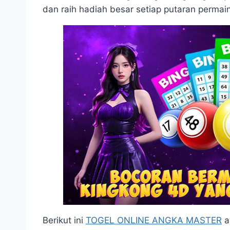
dan raih hadiah besar setiap putaran permai
Berikut ini
TOGEL ONLINE ANGKA MASTER
a