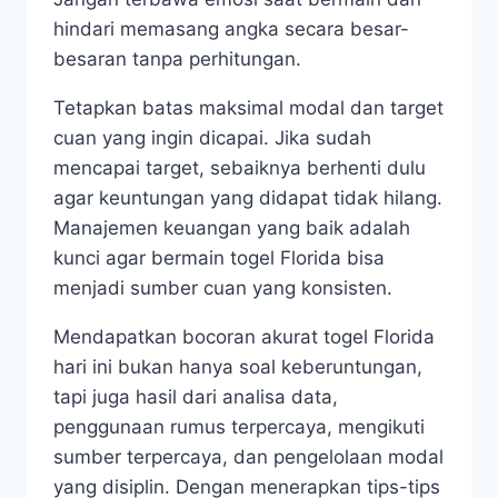
hindari memasang angka secara besar-
besaran tanpa perhitungan.
Tetapkan batas maksimal modal dan target
cuan yang ingin dicapai. Jika sudah
mencapai target, sebaiknya berhenti dulu
agar keuntungan yang didapat tidak hilang.
Manajemen keuangan yang baik adalah
kunci agar bermain togel Florida bisa
menjadi sumber cuan yang konsisten.
Mendapatkan bocoran akurat togel Florida
hari ini bukan hanya soal keberuntungan,
tapi juga hasil dari analisa data,
penggunaan rumus terpercaya, mengikuti
sumber terpercaya, dan pengelolaan modal
yang disiplin. Dengan menerapkan tips-tips