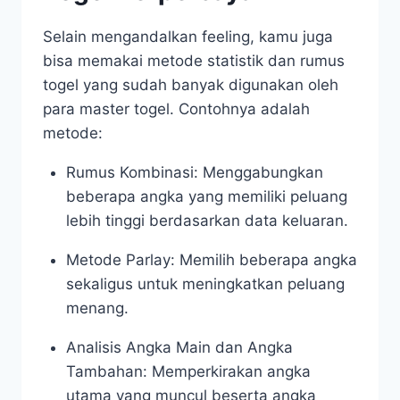
Selain mengandalkan feeling, kamu juga
bisa memakai metode statistik dan rumus
togel yang sudah banyak digunakan oleh
para master togel. Contohnya adalah
metode:
Rumus Kombinasi: Menggabungkan
beberapa angka yang memiliki peluang
lebih tinggi berdasarkan data keluaran.
Metode Parlay: Memilih beberapa angka
sekaligus untuk meningkatkan peluang
menang.
Analisis Angka Main dan Angka
Tambahan: Memperkirakan angka
utama yang muncul beserta angka