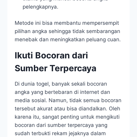
pelengkapnya.
Metode ini bisa membantu mempersempit
pilihan angka sehingga tidak sembarangan
menebak dan meningkatkan peluang cuan.
Ikuti Bocoran dari
Sumber Terpercaya
Di dunia togel, banyak sekali bocoran
angka yang bertebaran di internet dan
media sosial. Namun, tidak semua bocoran
tersebut akurat atau bisa diandalkan. Oleh
karena itu, sangat penting untuk mengikuti
bocoran dari sumber terpercaya yang
sudah terbukti rekam jejaknya dalam