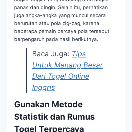
panas dan dingin. Selain itu, perhatikan
juga angka-angka yang muncul secara
berurutan atau pola zig-zag, karena
beberapa pemain percaya pola tersebut
berpengaruh pada hasil berikutnya.
Baca Juga:
Tips
Untuk Menang Besar
Dari Togel Online
Inggris
Gunakan Metode
Statistik dan Rumus
Togel Terpercaya