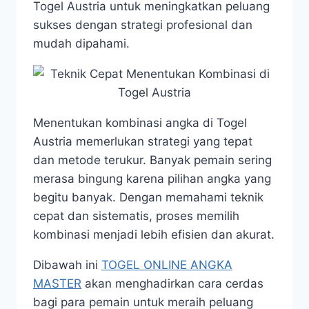
Togel Austria untuk meningkatkan peluang
sukses dengan strategi profesional dan
mudah dipahami.
Menentukan kombinasi angka di Togel
Austria memerlukan strategi yang tepat
dan metode terukur. Banyak pemain sering
merasa bingung karena pilihan angka yang
begitu banyak. Dengan memahami teknik
cepat dan sistematis, proses memilih
kombinasi menjadi lebih efisien dan akurat.
Dibawah ini
TOGEL ONLINE ANGKA
MASTER
akan menghadirkan cara cerdas
bagi para pemain untuk meraih peluang