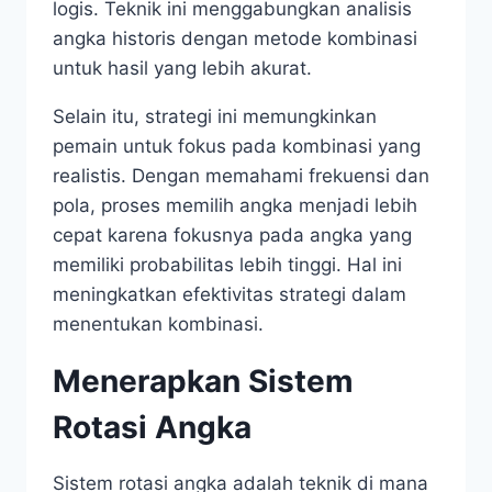
logis. Teknik ini menggabungkan analisis
angka historis dengan metode kombinasi
untuk hasil yang lebih akurat.
Selain itu, strategi ini memungkinkan
pemain untuk fokus pada kombinasi yang
realistis. Dengan memahami frekuensi dan
pola, proses memilih angka menjadi lebih
cepat karena fokusnya pada angka yang
memiliki probabilitas lebih tinggi. Hal ini
meningkatkan efektivitas strategi dalam
menentukan kombinasi.
Menerapkan Sistem
Rotasi Angka
Sistem rotasi angka adalah teknik di mana