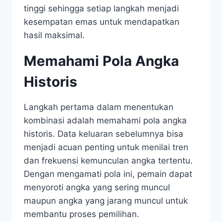
tinggi sehingga setiap langkah menjadi
kesempatan emas untuk mendapatkan
hasil maksimal.
Memahami Pola Angka
Historis
Langkah pertama dalam menentukan
kombinasi adalah memahami pola angka
historis. Data keluaran sebelumnya bisa
menjadi acuan penting untuk menilai tren
dan frekuensi kemunculan angka tertentu.
Dengan mengamati pola ini, pemain dapat
menyoroti angka yang sering muncul
maupun angka yang jarang muncul untuk
membantu proses pemilihan.