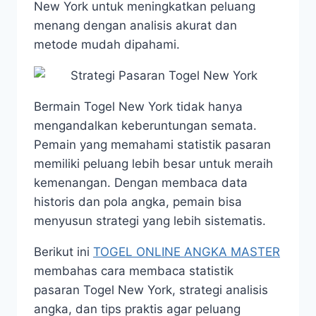
New York untuk meningkatkan peluang
menang dengan analisis akurat dan
metode mudah dipahami.
Bermain Togel New York tidak hanya
mengandalkan keberuntungan semata.
Pemain yang memahami statistik pasaran
memiliki peluang lebih besar untuk meraih
kemenangan. Dengan membaca data
historis dan pola angka, pemain bisa
menyusun strategi yang lebih sistematis.
Berikut ini
TOGEL ONLINE ANGKA MASTER
membahas cara membaca statistik
pasaran Togel New York, strategi analisis
angka, dan tips praktis agar peluang