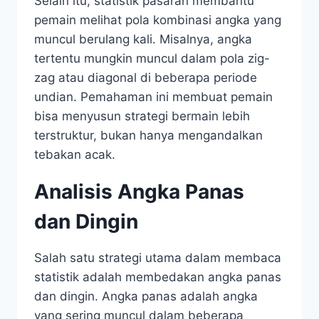
Selain itu, statistik pasaran membantu
pemain melihat pola kombinasi angka yang
muncul berulang kali. Misalnya, angka
tertentu mungkin muncul dalam pola zig-
zag atau diagonal di beberapa periode
undian. Pemahaman ini membuat pemain
bisa menyusun strategi bermain lebih
terstruktur, bukan hanya mengandalkan
tebakan acak.
Analisis Angka Panas
dan Dingin
Salah satu strategi utama dalam membaca
statistik adalah membedakan angka panas
dan dingin. Angka panas adalah angka
yang sering muncul dalam beberapa