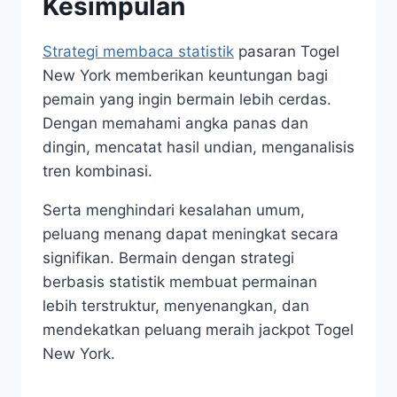
Kesimpulan
Strategi membaca statistik
pasaran Togel
New York memberikan keuntungan bagi
pemain yang ingin bermain lebih cerdas.
Dengan memahami angka panas dan
dingin, mencatat hasil undian, menganalisis
tren kombinasi.
Serta menghindari kesalahan umum,
peluang menang dapat meningkat secara
signifikan. Bermain dengan strategi
berbasis statistik membuat permainan
lebih terstruktur, menyenangkan, dan
mendekatkan peluang meraih jackpot Togel
New York.