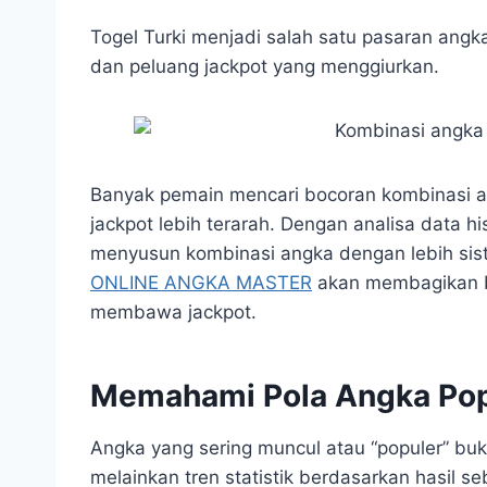
h
a
e
e
k
i
h
a
c
s
l
y
n
a
Togel Turki menjadi salah satu pasaran angk
t
e
s
e
p
e
r
dan peluang jackpot yang menggiurkan.
s
b
e
g
e
e
A
o
n
r
p
o
g
a
p
k
e
m
r
Banyak pemain mencari bocoran kombinasi a
jackpot lebih terarah. Dengan analisa data h
menyusun kombinasi angka dengan lebih sistem
ONLINE ANGKA MASTER
akan membagikan bo
membawa jackpot.
Memahami Pola Angka Pop
Angka yang sering muncul atau “populer” buk
melainkan tren statistik berdasarkan hasil 