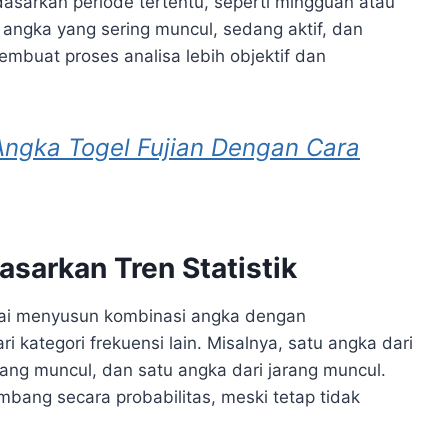
asarkan periode tertentu, seperti mingguan atau
angka yang sering muncul, sedang aktif, dan
embuat proses analisa lebih objektif dan
Angka Togel Fujian Dengan Cara
sarkan Tren Statistik
ulai menyusun kombinasi angka dengan
kategori frekuensi lain. Misalnya, satu angka dari
ang muncul, dan satu angka dari jarang muncul.
bang secara probabilitas, meski tetap tidak