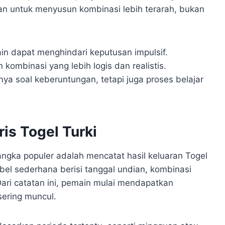
an untuk menyusun kombinasi lebih terarah, bukan
n dapat menghindari keputusan impulsif.
ombinasi yang lebih logis dan realistis.
a soal keberuntungan, tetapi juga proses belajar
is Togel Turki
gka populer adalah mencatat hasil keluaran Togel
bel sederhana berisi tanggal undian, kombinasi
Dari catatan ini, pemain mulai mendapatkan
ering muncul.