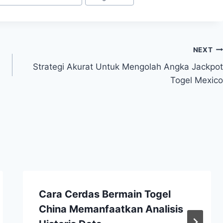
NEXT
Strategi Akurat Untuk Mengolah Angka Jackpot
Togel Mexico
Cara Cerdas Bermain Togel
China Memanfaatkan Analisis