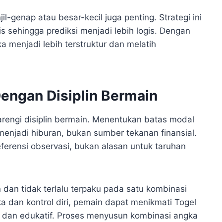
l-genap atau besar-kecil juga penting. Strategi ini
 sehingga prediksi menjadi lebih logis. Dengan
 menjadi lebih terstruktur dan melatih
ngan Disiplin Bermain
ibarengi disiplin bermain. Menentukan batas modal
menjadi hiburan, bukan sumber tekanan finansial.
eferensi observasi, bukan alasan untuk taruhan
n dan tidak terlalu terpaku pada satu kombinasi
dan kontrol diri, pemain dapat menikmati Togel
 dan edukatif. Proses menyusun kombinasi angka