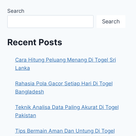
Search
Search
Recent Posts
Cara Hitung Peluang Menang Di Togel Sri
Lanka
Rahasia Pola Gacor Setiap Hari Di Togel
Bangladesh
Teknik Analisa Data Paling Akurat Di Togel
Pakistan
Tips Bermain Aman Dan Untung Di Togel