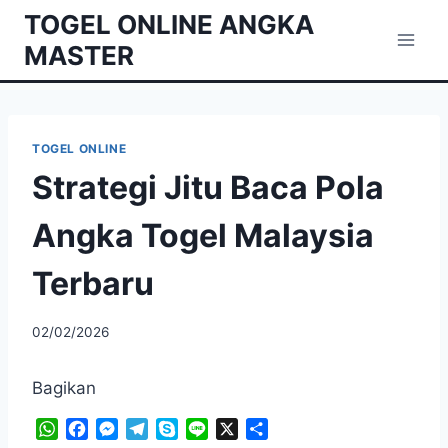
Skip
TOGEL ONLINE ANGKA
to
MASTER
content
TOGEL ONLINE
Strategi Jitu Baca Pola
Angka Togel Malaysia
Terbaru
02/02/2026
Bagikan
W
F
M
T
S
L
X
S