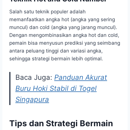
Salah satu teknik populer adalah
memanfaatkan angka hot (angka yang sering
muncul) dan cold (angka yang jarang muncul).
Dengan mengombinasikan angka hot dan cold,
pemain bisa menyusun prediksi yang seimbang
antara peluang tinggi dan variasi angka,
sehingga strategi bermain lebih optimal.
Baca Juga:
Panduan Akurat
Buru Hoki Stabil di Togel
Singapura
Tips dan Strategi Bermain