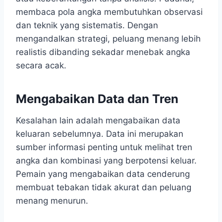
membaca pola angka membutuhkan observasi
dan teknik yang sistematis. Dengan
mengandalkan strategi, peluang menang lebih
realistis dibanding sekadar menebak angka
secara acak.
Mengabaikan Data dan Tren
Kesalahan lain adalah mengabaikan data
keluaran sebelumnya. Data ini merupakan
sumber informasi penting untuk melihat tren
angka dan kombinasi yang berpotensi keluar.
Pemain yang mengabaikan data cenderung
membuat tebakan tidak akurat dan peluang
menang menurun.