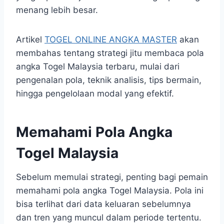
menang lebih besar.
Artikel
TOGEL ONLINE ANGKA MASTER
akan
membahas tentang strategi jitu membaca pola
angka Togel Malaysia terbaru, mulai dari
pengenalan pola, teknik analisis, tips bermain,
hingga pengelolaan modal yang efektif.
Memahami Pola Angka
Togel Malaysia
Sebelum memulai strategi, penting bagi pemain
memahami pola angka Togel Malaysia. Pola ini
bisa terlihat dari data keluaran sebelumnya
dan tren yang muncul dalam periode tertentu.