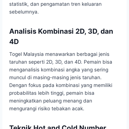
statistik, dan pengamatan tren keluaran
sebelumnya.
Analisis Kombinasi 2D, 3D, dan
4D
Togel Malaysia menawarkan berbagai jenis
taruhan seperti 2D, 3D, dan 4D. Pemain bisa
menganalisis kombinasi angka yang sering
muncul di masing-masing jenis taruhan.
Dengan fokus pada kombinasi yang memiliki
probabilitas lebih tinggi, pemain bisa
meningkatkan peluang menang dan
mengurangi risiko tebakan acak.
Teknik Hot and Cold Number