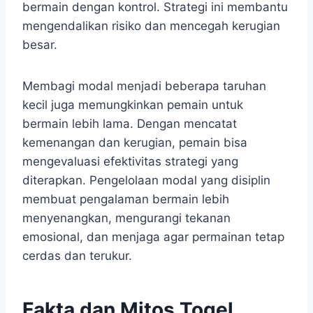
bermain dengan kontrol. Strategi ini membantu
mengendalikan risiko dan mencegah kerugian
besar.
Membagi modal menjadi beberapa taruhan
kecil juga memungkinkan pemain untuk
bermain lebih lama. Dengan mencatat
kemenangan dan kerugian, pemain bisa
mengevaluasi efektivitas strategi yang
diterapkan. Pengelolaan modal yang disiplin
membuat pengalaman bermain lebih
menyenangkan, mengurangi tekanan
emosional, dan menjaga agar permainan tetap
cerdas dan terukur.
Fakta dan Mitos Togel