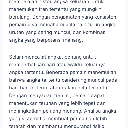
mempelajari histori angka keluaran untuk
menemukan tren tertentu yang mungkin
berulang. Dengan pengamatan yang konsisten,
pemain bisa memahami pola naik-turun angka,
urutan yang sering muncul, dan kombinasi
angka yang berpotensi menang.
Selain mencatat angka, penting untuk
memperhatikan hari atau waktu keluarnya
angka tertentu. Beberapa pemain menemukan
bahwa angka tertentu cenderung muncul pada
hari-hari tertentu atau dalam pola tertentu.
Dengan menyadari tren ini, pemain dapat
menentukan taruhan yang lebih tepat dan
meningkatkan peluang menang. Analisa angka
yang sistematis membuat permainan lebih
terarah dan membantu mengurangi risiko