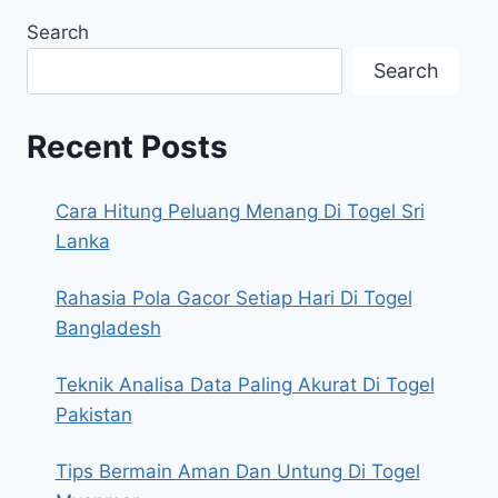
Search
Search
Recent Posts
Cara Hitung Peluang Menang Di Togel Sri
Lanka
Rahasia Pola Gacor Setiap Hari Di Togel
Bangladesh
Teknik Analisa Data Paling Akurat Di Togel
Pakistan
Tips Bermain Aman Dan Untung Di Togel