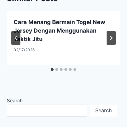
Cara Menang Bermain Togel New
Jersey Dengan Menggunakan
Taktik Jitu
02/17/2026
Search
Search