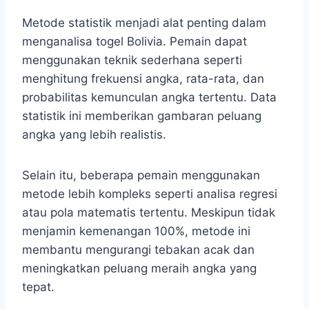
Metode statistik menjadi alat penting dalam
menganalisa togel Bolivia. Pemain dapat
menggunakan teknik sederhana seperti
menghitung frekuensi angka, rata-rata, dan
probabilitas kemunculan angka tertentu. Data
statistik ini memberikan gambaran peluang
angka yang lebih realistis.
Selain itu, beberapa pemain menggunakan
metode lebih kompleks seperti analisa regresi
atau pola matematis tertentu. Meskipun tidak
menjamin kemenangan 100%, metode ini
membantu mengurangi tebakan acak dan
meningkatkan peluang meraih angka yang
tepat.