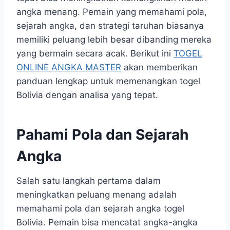
angka menang. Pemain yang memahami pola,
sejarah angka, dan strategi taruhan biasanya
memiliki peluang lebih besar dibanding mereka
yang bermain secara acak. Berikut ini
TOGEL
ONLINE ANGKA MASTER
akan memberikan
panduan lengkap untuk memenangkan togel
Bolivia dengan analisa yang tepat.
Pahami Pola dan Sejarah
Angka
Salah satu langkah pertama dalam
meningkatkan peluang menang adalah
memahami pola dan sejarah angka togel
Bolivia. Pemain bisa mencatat angka-angka