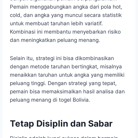
Pemain menggabungkan angka dari pola hot,
cold, dan angka yang muncul secara statistik
untuk membuat taruhan lebih variatif.
Kombinasi ini membantu menyebarkan risiko
dan meningkatkan peluang menang.
Selain itu, strategi ini bisa dikombinasikan
dengan metode taruhan bertingkat, misalnya
menaikkan taruhan untuk angka yang memiliki
peluang tinggi. Dengan strategi yang tepat,
pemain bisa memaksimalkan hasil analisa dan
peluang menang di togel Bolivia.
Tetap Disiplin dan Sabar