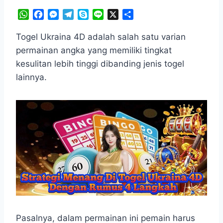
W
F
M
T
S
L
X
S
h
a
e
e
k
i
h
a
c
s
l
y
n
a
Togel Ukraina 4D adalah salah satu varian
t
e
s
e
p
e
r
permainan angka yang memiliki tingkat
s
b
e
g
e
e
kesulitan lebih tinggi dibanding jenis togel
A
o
n
r
lainnya.
p
o
g
a
p
k
e
m
r
Pasalnya, dalam permainan ini pemain harus