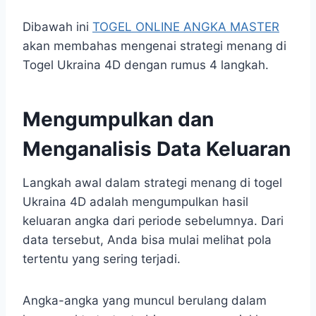
Dibawah ini
TOGEL ONLINE ANGKA MASTER
akan membahas mengenai strategi menang di
Togel Ukraina 4D dengan rumus 4 langkah.
Mengumpulkan dan
Menganalisis Data Keluaran
Langkah awal dalam strategi menang di togel
Ukraina 4D adalah mengumpulkan hasil
keluaran angka dari periode sebelumnya. Dari
data tersebut, Anda bisa mulai melihat pola
tertentu yang sering terjadi.
Angka-angka yang muncul berulang dalam