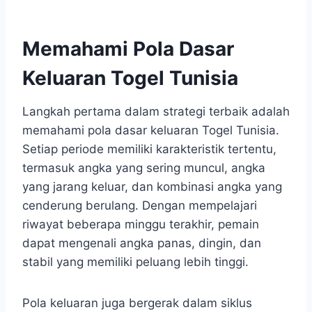
Memahami Pola Dasar
Keluaran Togel Tunisia
Langkah pertama dalam strategi terbaik adalah
memahami pola dasar keluaran Togel Tunisia.
Setiap periode memiliki karakteristik tertentu,
termasuk angka yang sering muncul, angka
yang jarang keluar, dan kombinasi angka yang
cenderung berulang. Dengan mempelajari
riwayat beberapa minggu terakhir, pemain
dapat mengenali angka panas, dingin, dan
stabil yang memiliki peluang lebih tinggi.
Pola keluaran juga bergerak dalam siklus