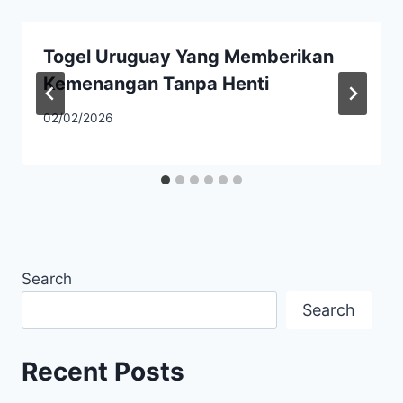
Togel Uruguay Yang Memberikan
Kemenangan Tanpa Henti
02/02/2026
Search
Search
Recent Posts