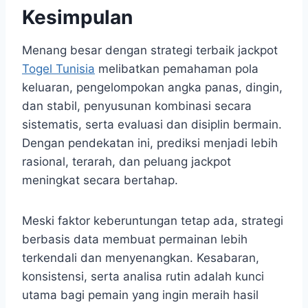
Kesimpulan
Menang besar dengan strategi terbaik jackpot
Togel Tunisia
melibatkan pemahaman pola
keluaran, pengelompokan angka panas, dingin,
dan stabil, penyusunan kombinasi secara
sistematis, serta evaluasi dan disiplin bermain.
Dengan pendekatan ini, prediksi menjadi lebih
rasional, terarah, dan peluang jackpot
meningkat secara bertahap.
Meski faktor keberuntungan tetap ada, strategi
berbasis data membuat permainan lebih
terkendali dan menyenangkan. Kesabaran,
konsistensi, serta analisa rutin adalah kunci
utama bagi pemain yang ingin meraih hasil