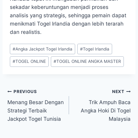
sekadar keberuntungan menjadi proses
analisis yang strategis, sehingga pemain dapat
menikmati Togel Irlandia dengan lebih terarah
dan realistis.
Post
#
Angka Jackpot Togel Irlandia
#
Togel Irlandia
Tags:
#
TOGEL ONLINE
#
TOGEL ONLINE ANGKA MASTER
Post
PREVIOUS
NEXT
Menang Besar Dengan
Trik Ampuh Baca
navigation
Strategi Terbaik
Angka Hoki Di Togel
Jackpot Togel Tunisia
Malaysia