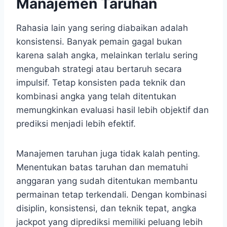
Manajemen Taruhan
Rahasia lain yang sering diabaikan adalah
konsistensi. Banyak pemain gagal bukan
karena salah angka, melainkan terlalu sering
mengubah strategi atau bertaruh secara
impulsif. Tetap konsisten pada teknik dan
kombinasi angka yang telah ditentukan
memungkinkan evaluasi hasil lebih objektif dan
prediksi menjadi lebih efektif.
Manajemen taruhan juga tidak kalah penting.
Menentukan batas taruhan dan mematuhi
anggaran yang sudah ditentukan membantu
permainan tetap terkendali. Dengan kombinasi
disiplin, konsistensi, dan teknik tepat, angka
jackpot yang diprediksi memiliki peluang lebih