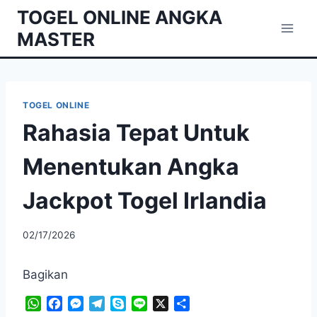
Skip
TOGEL ONLINE ANGKA
to
MASTER
content
TOGEL ONLINE
Rahasia Tepat Untuk
Menentukan Angka
Jackpot Togel Irlandia
02/17/2026
Bagikan
W
F
M
T
S
L
X
S