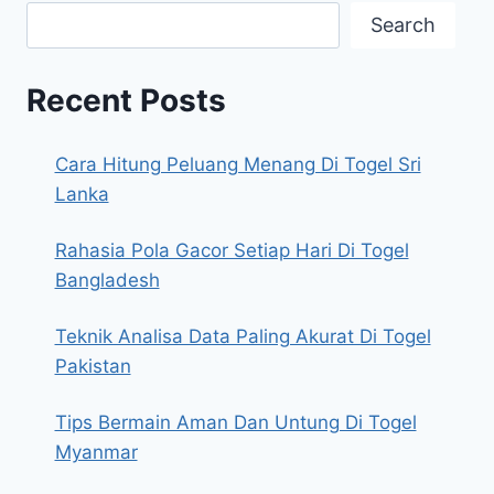
Search
Recent Posts
Cara Hitung Peluang Menang Di Togel Sri
Lanka
Rahasia Pola Gacor Setiap Hari Di Togel
Bangladesh
Teknik Analisa Data Paling Akurat Di Togel
Pakistan
Tips Bermain Aman Dan Untung Di Togel
Myanmar