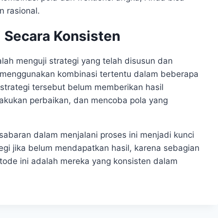
n rasional.
i Secara Konsisten
alah menguji strategi yang telah disusun dan
a menggunakan kombinasi tertentu dalam beberapa
 strategi tersebut belum memberikan hasil
akukan perbaikan, dan mencoba pola yang
sabaran dalam menjalani proses ini menjadi kunci
gi jika belum mendapatkan hasil, karena sebagian
de ini adalah mereka yang konsisten dalam