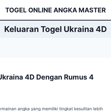
TOGEL ONLINE ANGKA MASTER
Keluaran Togel Ukraina 4D
 Ukraina 4D Dengan Rumus 4
rmainan angka yang memiliki tingkat kesulitan lebih