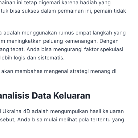
mainan ini tetap digemari karena hadiah yang
tuk bisa sukses dalam permainan ini, pemain tidak
nya adalah menggunakan rumus empat langkah yang
lam meningkatkan peluang kemenangan. Dengan
ang tepat, Anda bisa mengurangi faktor spekulasi
bih logis dan sistematis.
akan membahas mengenai strategi menang di
alisis Data Keluaran
l Ukraina 4D adalah mengumpulkan hasil keluaran
sebut, Anda bisa mulai melihat pola tertentu yang