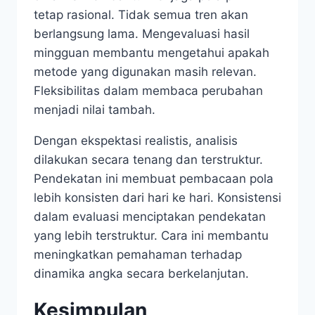
tetap rasional. Tidak semua tren akan
berlangsung lama. Mengevaluasi hasil
mingguan membantu mengetahui apakah
metode yang digunakan masih relevan.
Fleksibilitas dalam membaca perubahan
menjadi nilai tambah.
Dengan ekspektasi realistis, analisis
dilakukan secara tenang dan terstruktur.
Pendekatan ini membuat pembacaan pola
lebih konsisten dari hari ke hari. Konsistensi
dalam evaluasi menciptakan pendekatan
yang lebih terstruktur. Cara ini membantu
meningkatkan pemahaman terhadap
dinamika angka secara berkelanjutan.
Kesimpulan