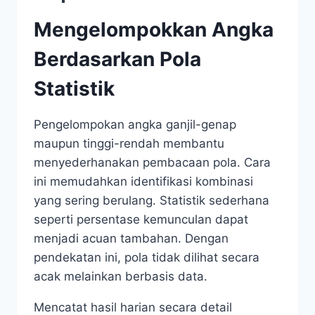
Mengelompokkan Angka
Berdasarkan Pola
Statistik
Pengelompokan angka ganjil-genap
maupun tinggi-rendah membantu
menyederhanakan pembacaan pola. Cara
ini memudahkan identifikasi kombinasi
yang sering berulang. Statistik sederhana
seperti persentase kemunculan dapat
menjadi acuan tambahan. Dengan
pendekatan ini, pola tidak dilihat secara
acak melainkan berbasis data.
Mencatat hasil harian secara detail