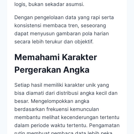
logis, bukan sekadar asumsi.
Dengan pengelolaan data yang rapi serta
konsistensi membaca tren, seseorang
dapat menyusun gambaran pola harian
secara lebih terukur dan objektif.
Memahami Karakter
Pergerakan Angka
Setiap hasil memiliki karakter unik yang
bisa diamati dari distribusi angka kecil dan
besar. Mengelompokkan angka
berdasarkan frekuensi kemunculan
membantu melihat kecenderungan tertentu
dalam periode waktu tertentu. Pengamatan
rutin membuat pembaca data lebih peka