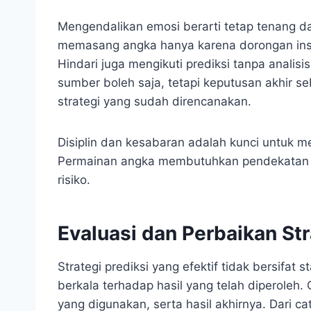
Mengendalikan emosi berarti tetap tenang d
memasang angka hanya karena dorongan insti
Hindari juga mengikuti prediksi tanpa analis
sumber boleh saja, tetapi keputusan akhir s
strategi yang sudah direncanakan.
Disiplin dan kesabaran adalah kunci untuk m
Permainan angka membutuhkan pendekatan r
risiko.
Evaluasi dan Perbaikan Str
Strategi prediksi yang efektif tidak bersifat 
berkala terhadap hasil yang telah diperoleh
yang digunakan, serta hasil akhirnya. Dari c