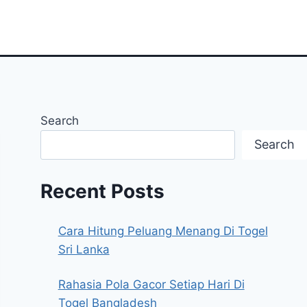
Search
Search
Recent Posts
Cara Hitung Peluang Menang Di Togel
Sri Lanka
Rahasia Pola Gacor Setiap Hari Di
Togel Bangladesh