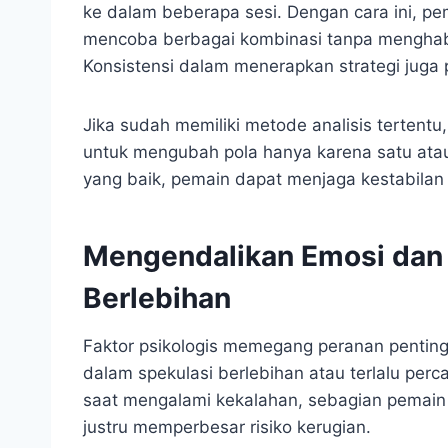
ke dalam beberapa sesi. Dengan cara ini, pe
mencoba berbagai kombinasi tanpa menghab
Konsistensi dalam menerapkan strategi juga 
Jika sudah memiliki metode analisis tertentu
untuk mengubah pola hanya karena satu ata
yang baik, pemain dapat menjaga kestabilan 
Mengendalikan Emosi dan 
Berlebihan
Faktor psikologis memegang peranan penting
dalam spekulasi berlebihan atau terlalu perc
saat mengalami kekalahan, sebagian pemain
justru memperbesar risiko kerugian.