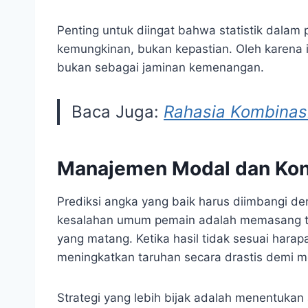
Penting untuk diingat bahwa statistik dal
kemungkinan, bukan kepastian. Oleh karena it
bukan sebagai jaminan kemenangan.
Baca Juga:
Rahasia Kombinas
Manajemen Modal dan Kons
Prediksi angka yang baik harus diimbangi de
kesalahan umum pemain adalah memasang ta
yang matang. Ketika hasil tidak sesuai hara
meningkatkan taruhan secara drastis demi m
Strategi yang lebih bijak adalah menentuk