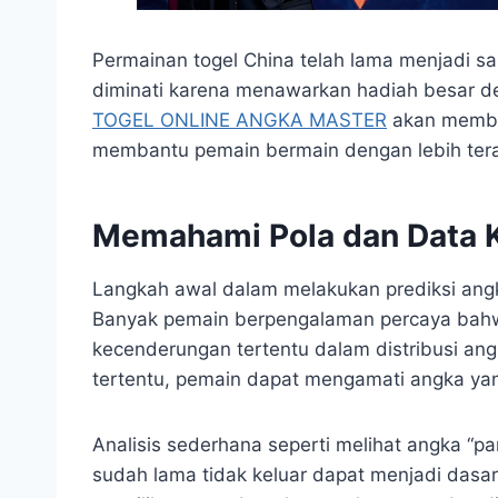
Permainan togel China telah lama menjadi s
diminati karena menawarkan hadiah besar den
TOGEL ONLINE ANGKA MASTER
akan membah
membantu pemain bermain dengan lebih terar
Memahami Pola dan Data 
Langkah awal dalam melakukan prediksi ang
Banyak pemain berpengalaman percaya bahwa
kecenderungan tertentu dalam distribusi an
tertentu, pemain dapat mengamati angka yan
Analisis sederhana seperti melihat angka “p
sudah lama tidak keluar dapat menjadi das