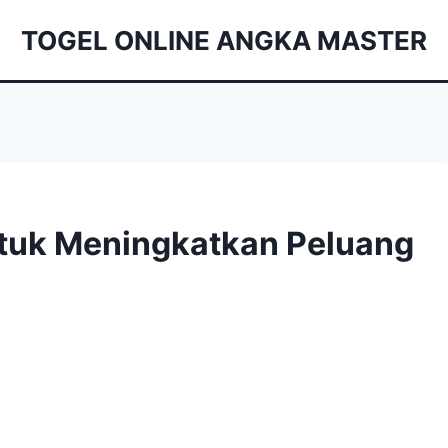
TOGEL ONLINE ANGKA MASTER
ntuk Meningkatkan Peluang